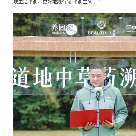
现生活平衡，更好地践行‘新平衡主义’。”