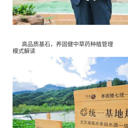
高品质基石，养固健中草药种植管理
模式解读