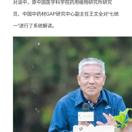
对谈中，原中国医学科学院药用植物研究所研究
员、中国中药材GAP研究中心副主任王文全对“七统
一”进行了系统解读。