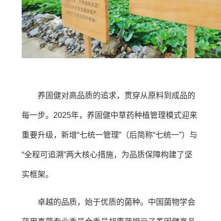
养固健对高品质的追求，贯穿从原料到成品的
每一步。2025年，养固健中草药种植管理模式迎来
重要升级，新增“七统一管理”（后简称“七统一”）与
“全程可追溯”两大核心措施，为品质保障构建了坚
实框架。
卓越的品质，始于优质的菌种。中国菌物学会