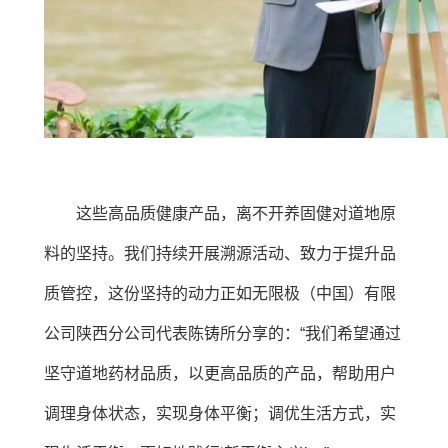
这些高品质健康产品，离不开养固健对道地原
料的坚持。我们持续开展溯源活动、致力于提升品
质管控，这份坚持的动力正如无限极（中国）有限
公司陕西分公司代表陈铸所分享的：“我们希望通过
坚守道地药材品质，以更高品质的产品，帮助用户
调理身体状态，实现身体平衡；调优生活方式，实