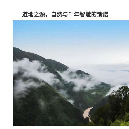
道地之源，自然与千年智慧的馈赠