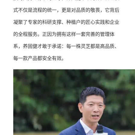
式不仅是流程的统一，更是对品质的敬畏，它背后
凝聚了专家的科研支撑、种植户的匠心实践和企业
的全程服务。正因为拥有这样一套完善的管理体
系，养固健才敢于承诺：每一株灵芝都是高品质、
每一款产品都安全有效。