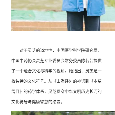
对于灵芝的道地性，中国医学科学院研究员、
中国中药协会灵芝专业委员会常务委员陈若芸提供
了一个融合文化与科学的视角。她指出，灵芝是一
枚独特的文化符号。从《山海经》的神话到《本草
纲目》的药学体系，灵芝贯穿中华文明历史长河的
文化符号与健康智慧的结晶。