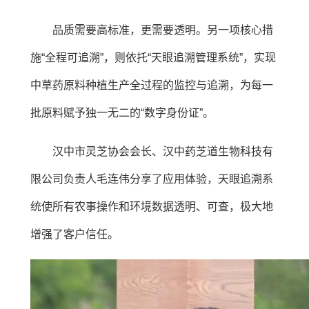
品质需要高标准，更需要透明。另一项核心措
施“全程可追溯”，则依托“天眼追溯管理系统”，实现
中草药原料种植生产全过程的监控与追溯，为每一
批原料赋予独一无二的“数字身份证”。
汉中市灵芝协会会长、汉中药芝道生物科技有
限公司负责人毛连伟分享了应用体验，天眼追溯系
统使所有农事操作和环境数据透明、可查，极大地
增强了客户信任。