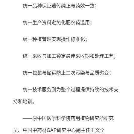
统一品种保证遗传纯正与药效一致；
统一生产资料避免化肥农药滥用；
统一种植管理实现操作标准化；
统一采收与加工锁定最佳采收期和处理工艺；
统一包装与储运防止二次污染与品质劣变；
统一技术服务则为整个过程提供持续的技术支
持和培训。
——原中国医学科学院药用植物研究所研究
员、中国中药材GAP研究中心副主任王文全