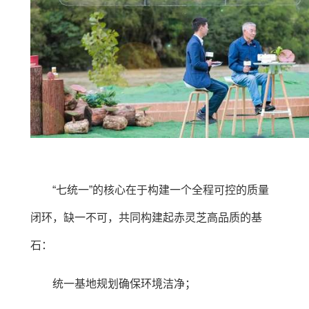
“七统一”的核心在于构建一个全程可控的质量
闭环，缺一不可，共同构建起赤灵芝高品质的基
石：
统一基地规划确保环境洁净；