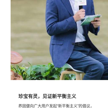
珍宝有灵，见证新平衡主义
养固健向广大用户发起“新平衡主义”的倡议，