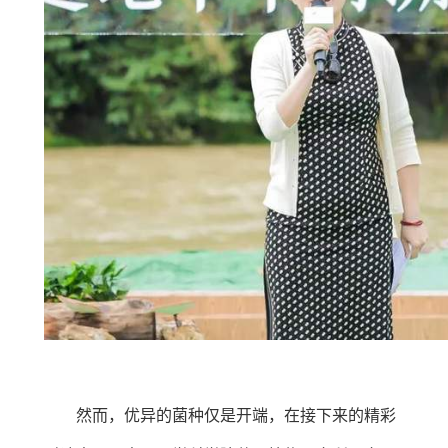
然而，优异的菌种仅是开端，在接下来的精彩