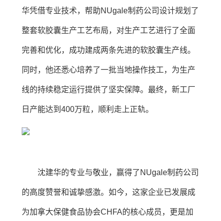
华凭借专业技术，帮助NUgale制药公司设计规划了
整套软胶囊生产工艺布局，对生产工艺进行了全面
完善和优化，成功建成两条先进的软胶囊生产线。
同时，他还悉心培养了一批当地操作技工，为生产
线的持续稳定运行提供了坚实保障。最终，新工厂
日产能达到400万粒，顺利走上正轨。
沈建华的专业与敬业，赢得了NUgale制药公司
的高度赞誉和诚挚感激。如今，这家企业已发展成
为加拿大保健食品协会CHFA的核心成员，更是加