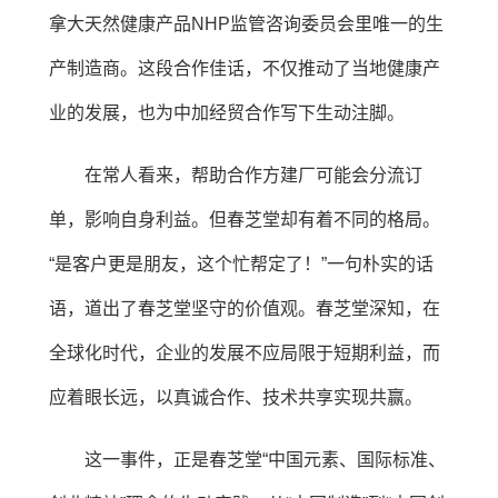
拿大天然健康产品NHP监管咨询委员会里唯一的生
产制造商。这段合作佳话，不仅推动了当地健康产
业的发展，也为中加经贸合作写下生动注脚。
在常人看来，帮助合作方建厂可能会分流订
单，影响自身利益。但春芝堂却有着不同的格局。
“是客户更是朋友，这个忙帮定了！”一句朴实的话
语，道出了春芝堂坚守的价值观。春芝堂深知，在
全球化时代，企业的发展不应局限于短期利益，而
应着眼长远，以真诚合作、技术共享实现共赢。
这一事件，正是春芝堂“中国元素、国际标准、