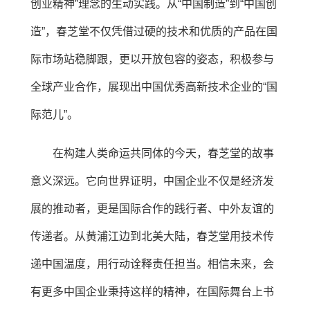
创业精神”理念的生动实践。从“中国制造”到“中国创
造”，春芝堂不仅凭借过硬的技术和优质的产品在国
际市场站稳脚跟，更以开放包容的姿态，积极参与
全球产业合作，展现出中国优秀高新技术企业的“国
际范儿”。
在构建人类命运共同体的今天，春芝堂的故事
意义深远。它向世界证明，中国企业不仅是经济发
展的推动者，更是国际合作的践行者、中外友谊的
传递者。从黄浦江边到北美大陆，春芝堂用技术传
递中国温度，用行动诠释责任担当。相信未来，会
有更多中国企业秉持这样的精神，在国际舞台上书