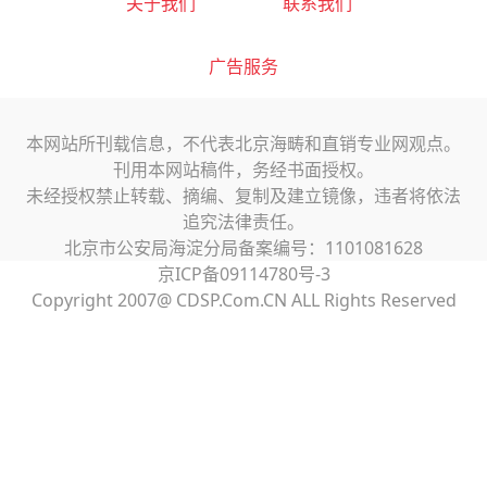
关于我们
联系我们
广告服务
本网站所刊载信息，不代表北京海畴和直销专业网观点。
刊用本网站稿件，务经书面授权。
未经授权禁止转载、摘编、复制及建立镜像，违者将依法
追究法律责任。
北京市公安局海淀分局备案编号：1101081628
京ICP备09114780号-3
Copyright 2007@ CDSP.Com.CN ALL Rights Reserved