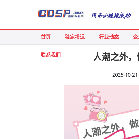
首页
独家报道
行业动态
企
联系我们
人潮之外，
2025-10-