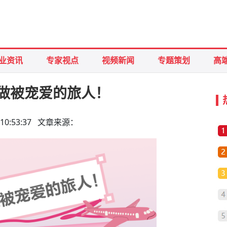
业资讯
专家视点
视频新闻
专题策划
高
做被宠爱的旅人！
21 10:53:37 文章来源：