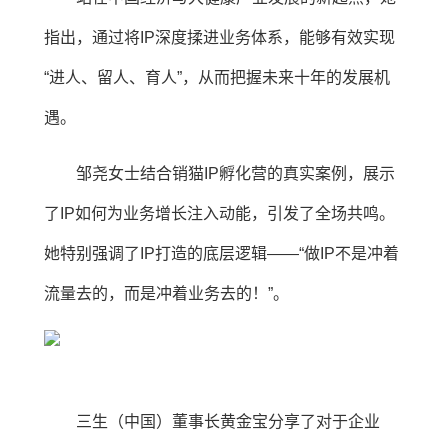
指出，通过将IP深度揉进业务体系，能够有效实现
“进人、留人、育人”，从而把握未来十年的发展机
遇。
邹尧女士结合销猫IP孵化营的真实案例，展示
了IP如何为业务增长注入动能，引发了全场共鸣。
她特别强调了IP打造的底层逻辑——“做IP不是冲着
流量去的，而是冲着业务去的！”。
三生（中国）董事长黄金宝分享了对于企业