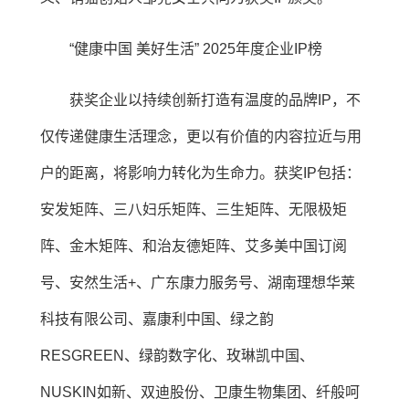
“健康中国 美好生活” 2025年度企业IP榜
获奖企业以持续创新打造有温度的品牌IP，不
仅传递健康生活理念，更以有价值的内容拉近与用
户的距离，将影响力转化为生命力。获奖IP包括：
安发矩阵、三八妇乐矩阵、三生矩阵、无限极矩
阵、金木矩阵、和治友德矩阵、艾多美中国订阅
号、安然生活+、广东康力服务号、湖南理想华莱
科技有限公司、嘉康利中国、绿之韵
RESGREEN、绿韵数字化、玫琳凯中国、
NUSKIN如新、双迪股份、卫康生物集团、纤般呵