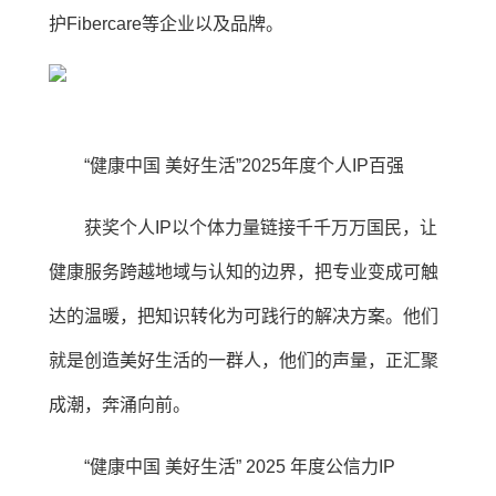
护Fibercare等企业以及品牌。
“健康中国 美好生活”2025年度个人IP百强
获奖个人IP以个体力量链接千千万万国民，让
健康服务跨越地域与认知的边界，把专业变成可触
达的温暖，把知识转化为可践行的解决方案。他们
就是创造美好生活的一群人，他们的声量，正汇聚
成潮，奔涌向前。
“健康中国 美好生活” 2025 年度公信力IP