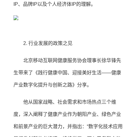
IP、品牌IP以及个人经济体IP的理解。
2. 行业发展的政策之见
北京移动互联网健康服务协会理事长徐华锋先
生带来了《践行健康中国、迎接美好生活——健康
产业数字化提升与创新之路》分享。
他从国家战略、社会需求和市场热点三个维
度，深入阐释了健康产业作为朝阳产业、绿色产业
和前景产业的巨大潜力，并指出：“数字化技术应用