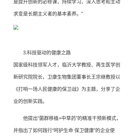
是提升创新的必修课，持续学习、深入思考和主动
求变是长期主义者的基本素养。”
3.科技驱动的健康之路
国家级科技领军人才，临沂大学教授、再生医学创
新研究院院长，卫康生物集团董事长王宗继教授以
《打响一场人民健康的保卫战》为主题，分享了企
业的创新实践。
他提出“菌群移植+中草药”的精准干预新模式，
并指出了如何践行“呵护生命 保卫健康”的企业使