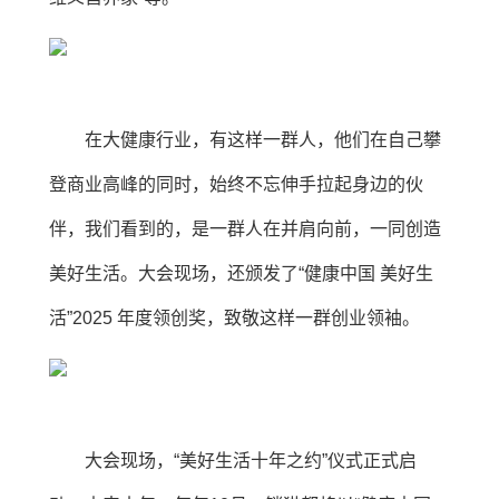
在大健康行业，有这样一群人，他们在自己攀
登商业高峰的同时，始终不忘伸手拉起身边的伙
伴，我们看到的，是一群人在并肩向前，一同创造
美好生活。大会现场，还颁发了“健康中国 美好生
活”2025 年度领创奖，致敬这样一群创业领袖。
大会现场，“美好生活十年之约”仪式正式启