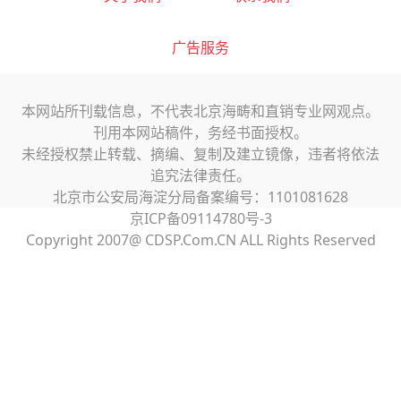
广告服务
本网站所刊载信息，不代表北京海畴和直销专业网观点。
刊用本网站稿件，务经书面授权。
未经授权禁止转载、摘编、复制及建立镜像，违者将依法
追究法律责任。
北京市公安局海淀分局备案编号：1101081628
京ICP备09114780号-3
Copyright 2007@ CDSP.Com.CN ALL Rights Reserved