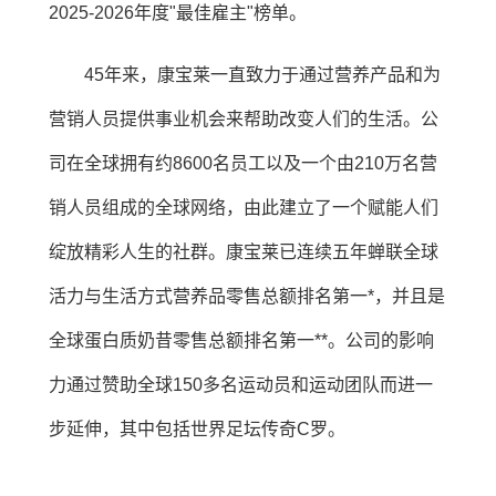
2025-2026年度"最佳雇主"榜单。
45年来，康宝莱一直致力于通过营养产品和为
营销人员提供事业机会来帮助改变人们的生活。公
司在全球拥有约8600名员工以及一个由210万名营
销人员组成的全球网络，由此建立了一个赋能人们
绽放精彩人生的社群。康宝莱已连续五年蝉联全球
活力与生活方式营养品零售总额排名第一*，并且是
全球蛋白质奶昔零售总额排名第一**。公司的影响
力通过赞助全球150多名运动员和运动团队而进一
步延伸，其中包括世界足坛传奇C罗。