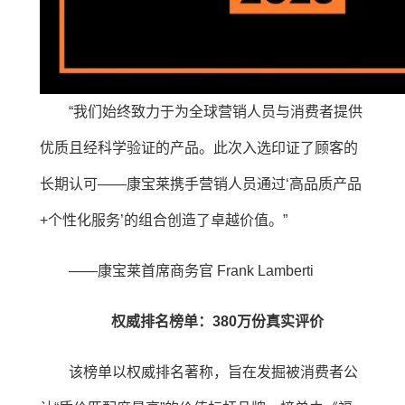
“我们始终致力于为全球营销人员与消费者提供
优质且经科学验证的产品。此次入选印证了顾客的
长期认可——康宝莱携手营销人员通过‘高品质产品
+个性化服务’的组合创造了卓越价值。”
——康宝莱首席商务官 Frank Lamberti
权威排名榜单：380万份真实评价
该榜单以权威排名著称，旨在发掘被消费者公