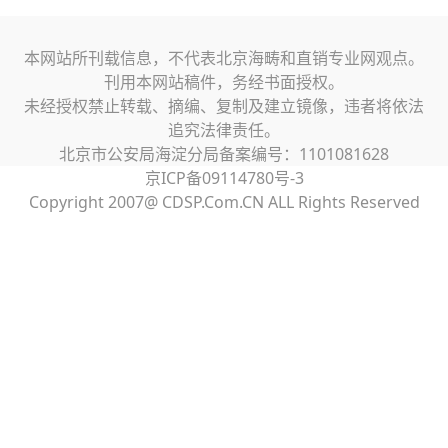
本网站所刊载信息，不代表北京海畴和直销专业网观点。
刊用本网站稿件，务经书面授权。
未经授权禁止转载、摘编、复制及建立镜像，违者将依法
追究法律责任。
北京市公安局海淀分局备案编号：1101081628
京ICP备09114780号-3
Copyright 2007@ CDSP.Com.CN ALL Rights Reserved