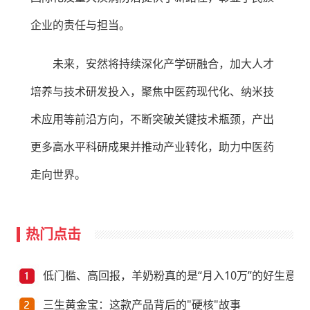
企业的责任与担当。
未来，安然将持续深化产学研融合，加大人才
培养与技术研发投入，聚焦中医药现代化、纳米技
术应用等前沿方向，不断突破关键技术瓶颈，产出
更多高水平科研成果并推动产业转化，助力中医药
走向世界。
热门点击
低门槛、高回报，羊奶粉真的是“月入10万”的好生意？
三生黄金宝：这款产品背后的"硬核"故事