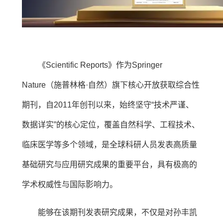
《Scientific Reports》作为Springer
Nature（施普林格·自然）旗下核心开放获取综合性
期刊，自2011年创刊以来，始终坚守“技术严谨、
数据详实”的核心定位，覆盖自然科学、工程技术、
临床医学等多个领域，是全球科研人员发表高质量
基础研究与应用研究成果的重要平台，具有极高的
学术权威性与国际影响力。
能够在该期刊发表研究成果，不仅是对孙丰凯