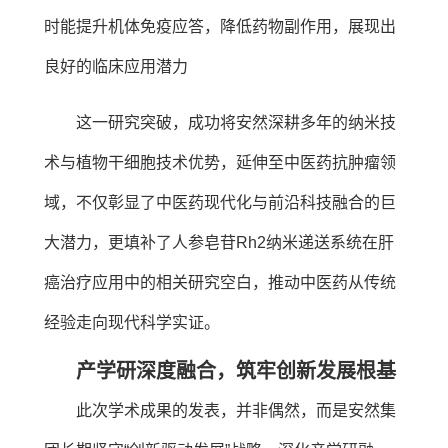
时能提升机体免疫应答，降低药物副作用，展现出
良好的临床应用潜力
这一研究突破，成功将安然深耕多年的纳米技
术与植物干细胞技术优势，延伸至中医药抗肿瘤领
域，不仅彰显了中医药现代化与前沿科技融合的巨
大潜力，更填补了人参皂苷Rh2纳米递送系统在肝
癌治疗应用中的相关研究空白，推动中医药从传统
经验走向现代科学实证。
产学研深度融合，筑牢创新发展根基
此次学术成果的发表，并非偶然，而是安然集