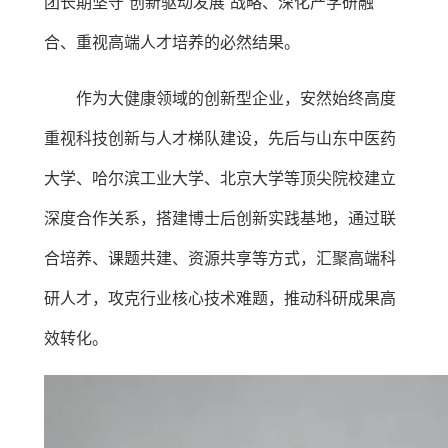
团长期坚守“创新驱动发展”战略、深化产学研融
合、重视高端人才培养的必然结果。
作为大健康领域的创新型企业，安然始终高度
重视科技创新与人才梯队建设，先后与山东中医药
大学、哈尔滨工业大学、北京大学等顶尖院校建立
深度合作关系，搭建博士后创新实践基地，通过联
合培养、课题共建、资源共享等方式，汇聚高端科
研人才，攻克行业核心技术难题，推动科研成果高
效转化。