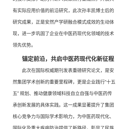
有实际应用价值的前沿研究，此次孙丰凯博士后的
研究成果，正是安然产学研融合模式成效的生动体
现，进一步巩固了企业在中医药现代化领域的技术
领先优势。
锚定前沿，共启中医药现代化新征程
此次在国际权威期刊发表重磅研究论文，是安
然集团学术创新的重要里程碑，更是企业践行“十五
五” 规划、推动健康领域科技自立自强与中医药传
承创新发展的具体实践。这一成果显著提升了集团
核心竞争力与国际学术影响力，为中医药现代化、
国际化及重大疾病防治提供了新路径，彰显了民族