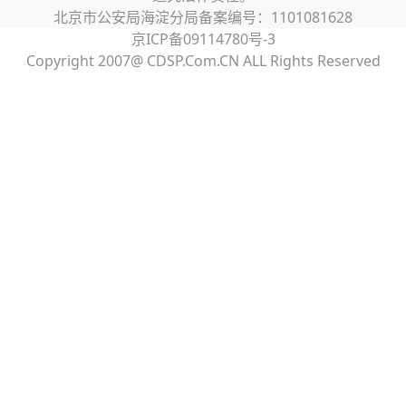
北京市公安局海淀分局备案编号：1101081628
京ICP备09114780号-3
Copyright 2007@ CDSP.Com.CN ALL Rights Reserved