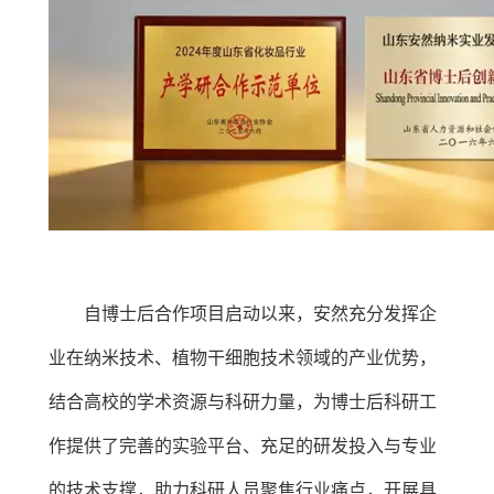
自博士后合作项目启动以来，安然充分发挥企
业在纳米技术、植物干细胞技术领域的产业优势，
结合高校的学术资源与科研力量，为博士后科研工
作提供了完善的实验平台、充足的研发投入与专业
的技术支撑，助力科研人员聚焦行业痛点，开展具