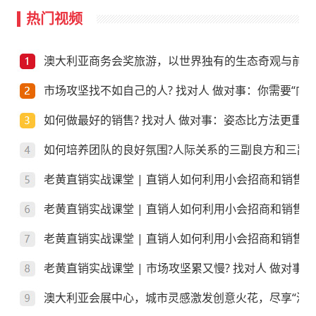
热门视频
澳大利亚商务会奖旅游，以世界独有的生态奇观与前沿
市场攻坚找不如自己的人? 找对人 做对事：你需要“向上
如何做最好的销售? 找对人 做对事：姿态比方法更重要
如何培养团队的良好氛围?人际关系的三副良方和三副
老黄直销实战课堂 | 直销人如何利用小会招商和销售
老黄直销实战课堂 | 直销人如何利用小会招商和销售
老黄直销实战课堂 | 直销人如何利用小会招商和销售？
老黄直销实战课堂 | 市场攻坚累又慢? 找对人 做对事
澳大利亚会展中心，城市灵感激发创意火花，尽享“澳”