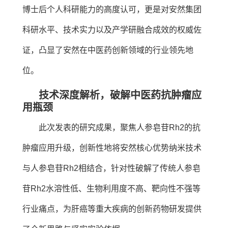
博士后个人科研能力的高度认可，更是对安然集团
科研水平、技术实力以及产学研融合成效的权威佐
证，凸显了安然在中医药创新领域的行业领先地
位。
技术深度解析，破解中医药抗肿瘤应
用瓶颈
此次发表的研究成果，聚焦人参皂苷Rh2的抗
肿瘤应用升级，创新性地将安然核心优势纳米技术
与人参皂苷Rh2相结合，针对性破解了传统人参皂
苷Rh2水溶性低、生物利用度不高、靶向性不强等
行业痛点，为肝癌等重大疾病的创新药物研发提供