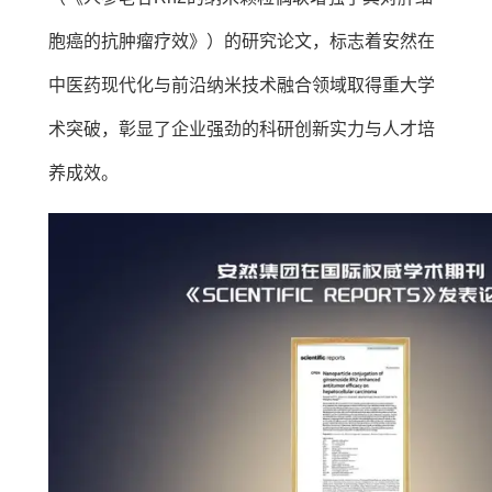
胞癌的抗肿瘤疗效》）的研究论文，标志着安然在
中医药现代化与前沿纳米技术融合领域取得重大学
术突破，彰显了企业强劲的科研创新实力与人才培
养成效。