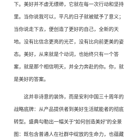
下。美好并不虚无缥缈，它就在每一次行动和坚持
里。当你说我可以，平凡的日子就被赋予了意义；
当你说走下去，便创造了更好的自己，全新的天
地。没有比信念更亮的光芒，没有比向前更美的姿
态。美好，从来就是个动词，也始终只有一个答
案，就是那个相信明天，并全力奔赴的你。你，就
是美好的答案。
这并非诗意的装饰，而是安利中国三十周年的
战略底牌：从产品提供者到美好生活赋能者的彻底
转型。盛典勾勒出一幅关于“如何创造美好”的全景
图：既包含普通人在社群中绽放的生命力，也蕴藏