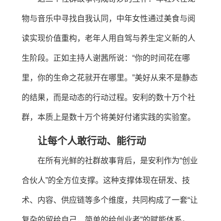
物与音乐中寻找自我认同，中年女性通过美食与阅
读实现价值重构，老年人用自驾与养生定义新的人
生阶段。正如主持人谢茜所说：“你的时间花在哪
里，你的生命之花就开在哪里。”美好从来不是静态
的结果，而是动态的行动过程。安利的数十万个社
群，本质上是数十万个将美好付诸实践的实验室。
让每个人敢行动、能行动
在所有光鲜的社群故事背后，是安利作为“创业
合伙人”的全方位支撑。这种支撑体现在研发、技
术、内容、供应链等多个维度，共同构成了一套“让
复杂的留给自己，简单的给创业者”的赋能体系。