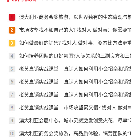
澳大利亚商务会奖旅游，以世界独有的生态奇观与前沿
市场攻坚找不如自己的人? 找对人 做对事：你需要“向上
如何做最好的销售? 找对人 做对事：姿态比方法更重要
如何培养团队的良好氛围?人际关系的三副良方和三副
老黄直销实战课堂 | 直销人如何利用小会招商和销售
老黄直销实战课堂 | 直销人如何利用小会招商和销售
老黄直销实战课堂 | 直销人如何利用小会招商和销售？
老黄直销实战课堂 | 市场攻坚累又慢? 找对人 做对事
澳大利亚会展中心，城市灵感激发创意火花，尽享“澳”
澳大利亚商务会奖旅游，高品质体验，犒劳团队的“玩”