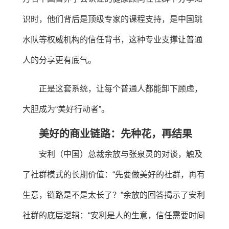
识时，他们背后是顶级专家的课程支持，是中国跳
水队等权威机构的信任背书，这种专业支撑让普通
人的分享更有底气。
正是这套系统，让每个普通人都能卸下顾虑，
大胆成为“美好行动者”。
美好的商业链路：先种花，再结果
安利（中国）总裁余放与张泉灵的对谈，触及
了社群模式的长期价值：“先要做美好的社群，再有
生意，链路是不是太长了？”余放的回答揭示了安利
社群的底层逻辑：“安利是人的生意，信任需要时间