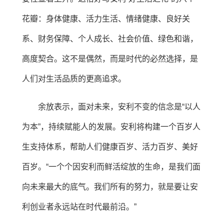
花瓣：身体健康、活力生活、情绪健康、良好关
系、财务保障、个人成长、社会价值、绿色和谐，
高度契合。这不是偶然，而是时代的必然选择，是
人们对生活品质的更高追求。
余放表示，面对未来，安利不变的信念是“以人
为本”，持续赋能人的发展。安利将构建一个百岁人
生支持体系，帮助人们健康百岁、活力百岁、美好
百岁。“一个个因安利而鲜活绽放的生命，是我们面
向未来最大的底气。我们所有的努力，就是要让安
利创业者永远站在时代最前沿。”