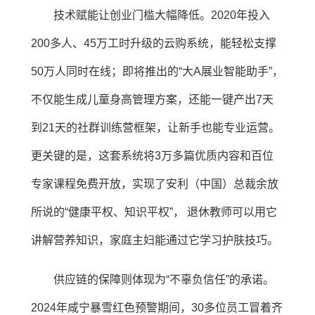
技术赋能让创业门槛大幅降低。2020年投入
200多人、45万工时升级的云购系统，能轻松支撑
50万人同时在线；即将推出的“大A展业智能助手”，
不仅能生成儿童身高管理方案，还能一键产出7天
到21天的社群训练营框架，让新手也能专业运营。
更关键的是，这套系统将3万多篇优质内容和百位
专家课程免费开放，实现了安利（中国）总裁余放
所说的“健康平权、知识平权”， 退休教师可以用它
讲解营养知识，家庭主妇能通过它学习护肤技巧。
供应链的保障则体现为“不辜负信任”的承诺。
2024年咸宁暴雪红色预警期间，30多位员工冒着齐