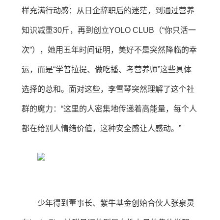
样充满行动感：从日企辞职后的迷茫，到通过营养
知识减重30斤，再到创立YOLO CLUB（“你只活一
次”），她用五年时间证明，美好不是突然降临的幸
运，而是“学普拉提、做吃播、考营养师”这些具体
选择的总和。面对这些，李雪琴突然理解了这个社
群的魔力：“这里的人密集地传递着高能量，每个人
都在给别人情绪价值，这种安全感让人感动。”
少年得到董事长、紫牛基金创始合伙人张泉灵