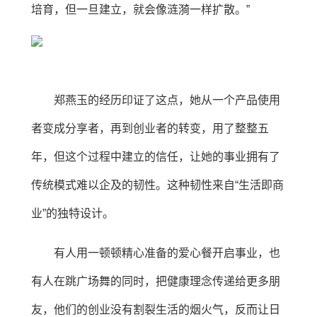
培育，但一旦建立，就会像涟漪一样扩散。”
郑燕玉的经历印证了这点，她从一个产品使用
者变成分享者，再到创业者的转变，用了整整五
年，但这个过程中建立的信任，让她的事业拥有了
传统模式难以企及的韧性。这种韧性来自“生活即商
业”的独特设计。
有人用一顿顿精心准备的爱心餐开启事业，也
有人在跳广场舞的同时，把健康理念传递给更多朋
友，他们的创业没有割裂生活的烟火气，反而让日