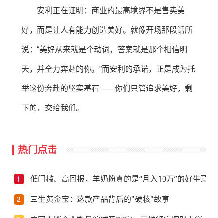
安利正在证明：商业的最高境界不是售卖美
好，而是让人有能力创造美好。就像开场那段话所
说：“美好从来就是个动词，答案就是那个相信明
天，并全力奔赴的你。”而安利的承诺，正是成为托
举这份奔赴的坚实基石——你们只管追求美好，剩
下的，交给我们。
热门点击
低门槛、高回报，羊奶粉真的是“月入10万”的好生意？
三生黄金宝：这款产品背后的"硬核"故事