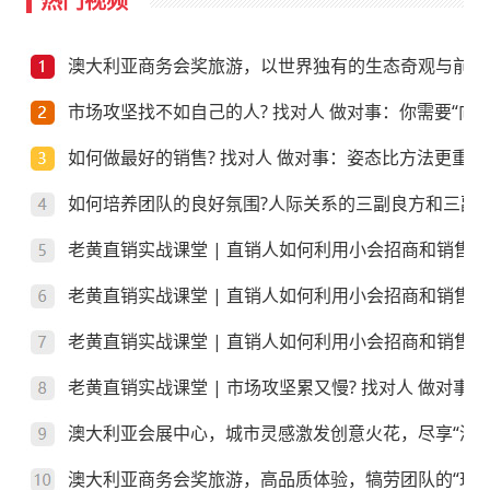
热门视频
澳大利亚商务会奖旅游，以世界独有的生态奇观与前沿
市场攻坚找不如自己的人? 找对人 做对事：你需要“向上
如何做最好的销售? 找对人 做对事：姿态比方法更重要
如何培养团队的良好氛围?人际关系的三副良方和三副
老黄直销实战课堂 | 直销人如何利用小会招商和销售
老黄直销实战课堂 | 直销人如何利用小会招商和销售
老黄直销实战课堂 | 直销人如何利用小会招商和销售？
老黄直销实战课堂 | 市场攻坚累又慢? 找对人 做对事
澳大利亚会展中心，城市灵感激发创意火花，尽享“澳”
澳大利亚商务会奖旅游，高品质体验，犒劳团队的“玩”