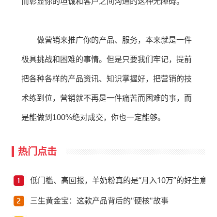
而彰显你的坦诚和客户之间沟通的这种无障碍。
做营销来推广你的产品、服务，本来就是一件
极具挑战和困难的事情。但是只要我们牢记，提前
把各种各样的产品资讯、知识掌握好，把营销的技
术练到位，营销就不再是一件痛苦而困难的事，而
是能做到100%绝对成交，你也一定能够。
热门点击
低门槛、高回报，羊奶粉真的是“月入10万”的好生意？
三生黄金宝：这款产品背后的"硬核"故事