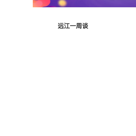
远江一周谈