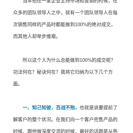
当年他在一家企业主持市场和营销的时候，在
众多的团队领导人之中，就有一个团队领导人在每
次销售同样的产品时都能做到100%的绝对成交，
而其他人却举步维艰。
所以这个人为什么总能做到100%的成交呢？
功法何在？秘诀何在？我将它归纳为以下几个方
面。
一、知己知彼，百战不殆，
也就是说要提前了
解客户的整个状况。在我们向一个客户兜售产品的
时候、跟他做深度交流的时候，最好的话题是从熟