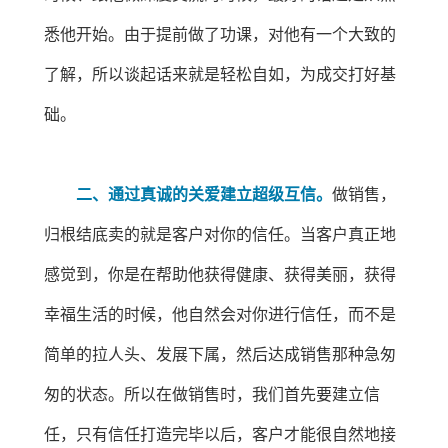
悉他开始。由于提前做了功课，对他有一个大致的
了解，所以谈起话来就是轻松自如，为成交打好基
础。
二、通过真诚的关爱建立超级互信。
做销售，
归根结底卖的就是客户对你的信任。当客户真正地
感觉到，你是在帮助他获得健康、获得美丽，获得
幸福生活的时候，他自然会对你进行信任，而不是
简单的拉人头、发展下属，然后达成销售那种急匆
匆的状态。所以在做销售时，我们首先要建立信
任，只有信任打造完毕以后，客户才能很自然地接