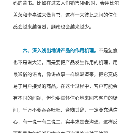
码的背书。比如在过去人们销售NMN时，会用比尔
盖茨和李嘉诚来做背书，这样一来彼此之间的信任
感会越来越强烈，顾虑也会越来越少。
六、深入浅出地讲产品的作用机理。
不是忽悠
也不是说大话，而是要把产品发生作用的机理，用
最通俗的语言，像讲故事一样娓娓道来，把它变成
易于用户接受的商品。在这个过程中，客户可能会
有不同的问题，但你要满怀信心地来回答客户的疑
问，千万不要吞吞吐吐、含糊其辞，一定要充满信
心，有一说一有二说二，实事求是去沟通，这样反