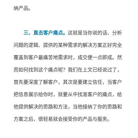
纳产品。
三、直击客户痛点。
这就是当你说的话、分析
问题的逻辑、提供的某种需求的解决方案正好完全
覆盖到客户最痛苦地需求时，成交便一点即成。然
而如何找到这个痛点呢？我们在上文已经说过了，
首先要深度了解客户，其次是要建立信任，当客户
把信息展示给你时，就要从中找准客户的痛点，给
他提供解决的思路和方法，当他接纳了你的思路和
方案之后，很轻易就会接受你的产品与服务。