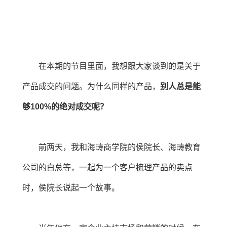
在本期的节目里面，我想跟大家谈到的是关于
产品成交的问题。为什么同样的产品，
别人总是能
够100%的绝对成交呢？
前两天，我和海畴商学院的侯院长、海畴教育
公司的白总等，一起为一个客户梳理产品的卖点
时，侯院长说起一个故事。