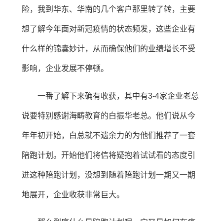
险，我到华东、华南的几个客户那里转了转，主要
想了解今年面对新冠疫情的状态频发，这些企业有
什么样的锦囊妙计，从而确保他们的业绩增长不受
影响，企业发展不停顿。
一番了解下来确有收获，其中有3-4家企业老总
说要特别感谢海畴教育的白振华老总。他们说从今
年年初开始，白总就不遗余力的为他们推荐了一套
陪跑计划。开始他们将信将疑抱着试试看的态度引
进这种陪跑计划，没想到随着陪跑计划一期又一期
地展开，企业收获非常巨大。