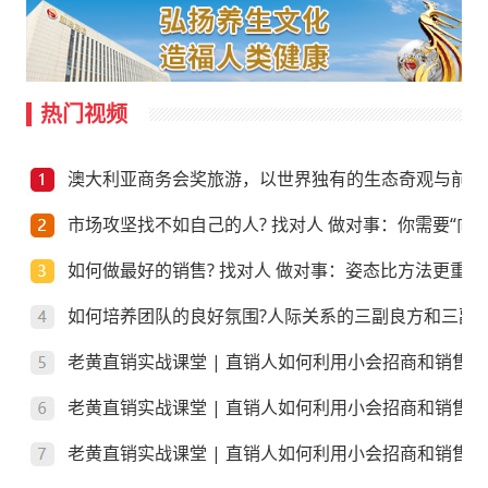
热门视频
澳大利亚商务会奖旅游，以世界独有的生态奇观与前沿
市场攻坚找不如自己的人? 找对人 做对事：你需要“向上
如何做最好的销售? 找对人 做对事：姿态比方法更重要
如何培养团队的良好氛围?人际关系的三副良方和三副
老黄直销实战课堂 | 直销人如何利用小会招商和销售
老黄直销实战课堂 | 直销人如何利用小会招商和销售
老黄直销实战课堂 | 直销人如何利用小会招商和销售？