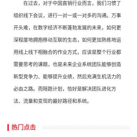
在过去，对于中国直销行业而言，我们习惯了
组织线下会议，进行一对一或一对多的沟通。万事
开头难，在数字经济不断蓬勃发展的未来，如何更
深程度地拥抱移动互联的生态，如何更加熟练地运
用线上线下相融合的作业方式，应该是整个行业都
需要思考的课题，也是未来企业系统团队能够创造
新型竞争力、能够提升业绩，然后充满生机活力的
必由之路。而陪跑计划，恰好是解决团队进化方
法、流量和变现的最好路径和系统。
热门点击