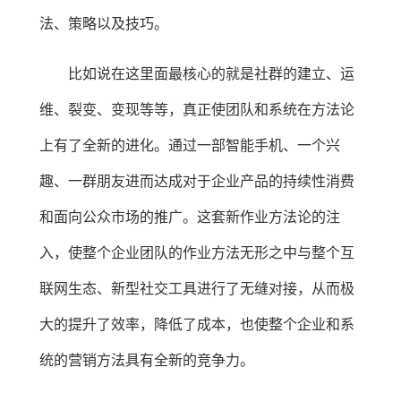
法、策略以及技巧。
比如说在这里面最核心的就是社群的建立、运
维、裂变、变现等等，真正使团队和系统在方法论
上有了全新的进化。通过一部智能手机、一个兴
趣、一群朋友进而达成对于企业产品的持续性消费
和面向公众市场的推广。这套新作业方法论的注
入，使整个企业团队的作业方法无形之中与整个互
联网生态、新型社交工具进行了无缝对接，从而极
大的提升了效率，降低了成本，也使整个企业和系
统的营销方法具有全新的竞争力。