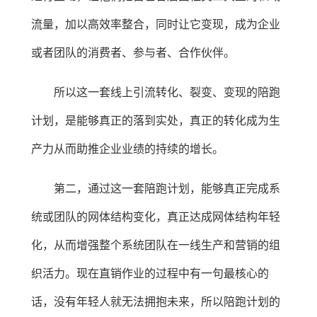
流量，加以高效率整合，同时让它变现，成为企业
或者团队的消费者、参与者、合作伙伴。
所以这一套线上引流转化、裂变、变现的陪跑
计划，是能够真正的落到实处，真正的转化成为生
产力从而助推企业业绩的持续的增长。
第二，通过这一套陪跑计划，能够真正完成系
统或团队的网体结构变化，真正达成网体结构年轻
化，从而增强整个系统团队在一线生产和营销的组
织活力。现在直销作业的过程中有一句最核心的
话，没有年轻人就无法拥抱未来，所以陪跑计划的