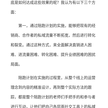
底是如何达成这些效果的呢？我认为有以下三个方
面：
第一，通过陪跑计划的实施，能够把现有的经
销商、合作者的私域流量不断拓宽，然后进行转化
和裂变。通过这种方式，来全面解决直销进人困
难、进流量困难、转化困难、提升业绩困难的困扰
局面。
陪跑计划在实施的过程里，从整个线上的运营
理念到内容的精准设计，再到整个实际方法的跟
踪，都是整个陪跑计划的老师们手把手的和参与者
进行互动，让他们把自己各层面社交工具上的私域