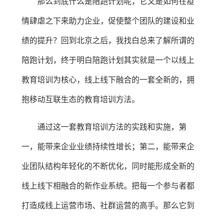
那么到底什么是陪跑计划呢，它又是如何在疫
情肆虐之下来助力企业，促使整个团队的建设和业
绩的提升？回到北京之后，我找白总来了解所谓的
陪跑计划，终于明白陪跑计划其实就是一个以线上
教育培训为核心，线上线下融合的一套全新的，拥
抱移动互联生态的教育培训方法。
通过这一套教育培训方法的实践和实施，第
一，能带来企业业绩持续性增长；第二，能带来企
业团队结构年轻化的不断优化，同时能形成全新的
线上线下相融合的新作业系统。把每一个参与者都
打造成线上运营市场、社群运营的高手。那么它到