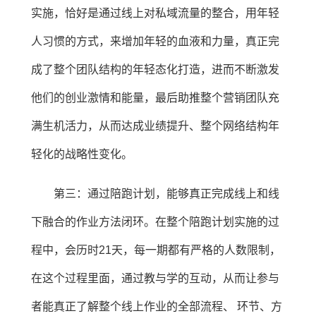
实施，恰好是通过线上对私域流量的整合，用年轻
人习惯的方式，来增加年轻的血液和力量，真正完
成了整个团队结构的年轻态化打造，进而不断激发
他们的创业激情和能量，最后助推整个营销团队充
满生机活力，从而达成业绩提升、整个网络结构年
轻化的战略性变化。
第三：通过陪跑计划，能够真正完成线上和线
下融合的作业方法闭环。在整个陪跑计划实施的过
程中，会历时21天，每一期都有严格的人数限制，
在这个过程里面，通过教与学的互动，从而让参与
者能真正了解整个线上作业的全部流程、 环节、方