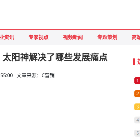
业资讯
专家视点
视频新闻
专题策划
高
来 太阳神解决了哪些发展痛点
 15:55:00 文章来源：C营销