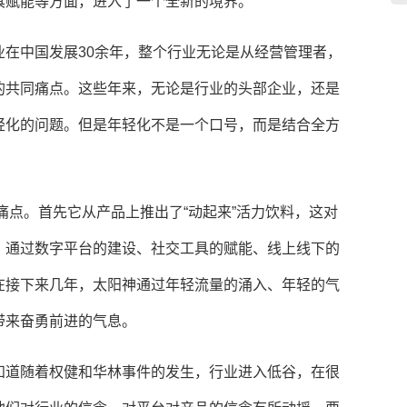
具赋能等方面，进入了一个全新的境界。
在中国发展30余年，整个行业无论是从经营管理者，
的共同痛点。这些年来，无论是行业的头部企业，还是
轻化的问题。但是年轻化不是一个口号，而是结合全方
的痛点。首先它从产品上推出了“动起来”活力饮料，这对
，通过数字平台的建设、社交工具的赋能、线上线下的
在接下来几年，太阳神通过年轻流量的涌入、年轻的气
带来奋勇前进的气息。
知道随着权健和华林事件的发生，行业进入低谷，在很