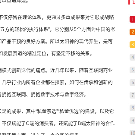
可以重造辉煌。
，不仅停留在理论体系，更通过多重成果来对它形成战略
“五方的轻松的执行体系”，它分别从5个方面为中国的老
和产品干预的良好方案。所以太阳神的现代养生，是可
定和发展赛道的精准定位，有坚定不移的关系。
销模式创新迭代的痛点。近几年以来，随着互联网商业
。几乎行业内所有企业都在探索，如何在传承和创新的
分拥抱互联网、拥抱数字技术与数字经济。
足的成果，其中“私董亲选”“私董优选”的建设，以及它
，不仅赋能了C端的消费者，还赋能了B端太阳神的合作