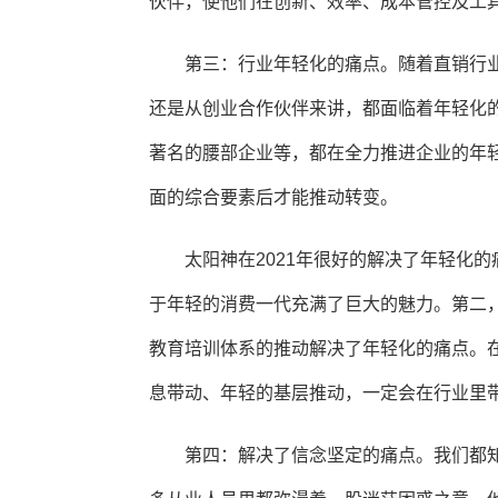
伙伴，使他们在创新、效率、成本管控及工
第三：行业年轻化的痛点。随着直销行业
还是从创业合作伙伴来讲，都面临着年轻化
著名的腰部企业等，都在全力推进企业的年
面的综合要素后才能推动转变。
太阳神在2021年很好的解决了年轻化
于年轻的消费一代充满了巨大的魅力。第二
教育培训体系的推动解决了年轻化的痛点。
息带动、年轻的基层推动，一定会在行业里
第四：解决了信念坚定的痛点。我们都