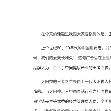
在今天的话题里我跟大家要谈到的是：王
上个世纪80、90年代的中国消费者，
候，我们的爱天长地久”，这句广告语在上
品牌之力，走上了中国健康产业的王者之位
太阳神的王者之位是由上一代太阳神人
造的。当太阳神走入中国直销行业之后同样
白学锋先生等优秀的经营管理层人员，全面