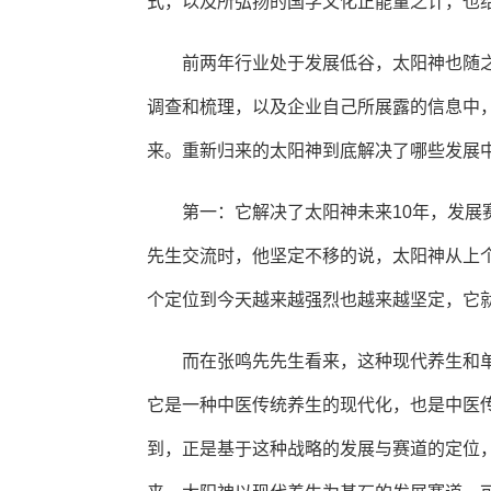
式，以及所弘扬的国学文化正能量之计，也
前两年行业处于发展低谷，太阳神也随之
调查和梳理，以及企业自己所展露的信息中
来。重新归来的太阳神到底解决了哪些发展
第一：它解决了太阳神未来10年，发展
先生交流时，他坚定不移的说，太阳神从上
个定位到今天越来越强烈也越来越坚定，它
而在张鸣先先生看来，这种现代养生和
它是一种中医传统养生的现代化，也是中医
到，正是基于这种战略的发展与赛道的定位