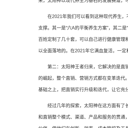
来，太阳神以现代养生为基石的发展赛道，
在2021年我们可以看到这种现代养生
支撑。其一是“六A的平衡养生方案”，其二是
百姓定制了几十套，可以自己进行健康管理
以全面落地的。在2021年它满血复活，一
第二：太阳神王者归来，它解决的是直
的崛起，整个直销、营销方式都在变革迭代
基础之上，把直销实行升级和迭代，让它充
经过几年的探索，太阳神在这方面有了长
和直销整个模式、渠道、产品和服务的贯通