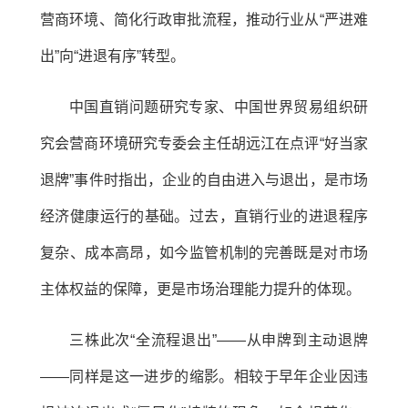
营商环境、简化行政审批流程，推动行业从“严进难
出”向“进退有序”转型。
中国直销问题研究专家、中国世界贸易组织研
究会营商环境研究专委会主任胡远江在点评“好当家
退牌”事件时指出，企业的自由进入与退出，是市场
经济健康运行的基础。过去，直销行业的进退程序
复杂、成本高昂，如今监管机制的完善既是对市场
主体权益的保障，更是市场治理能力提升的体现。
三株此次“全流程退出”——从申牌到主动退牌
——同样是这一进步的缩影。相较于早年企业因违