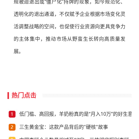
规被迫退出或“僵尸化”持牌的现象，如今规范化、
透明化的退出通道，不仅赋予企业根据市场变化灵
活调整战略的空间，也促使行业资源向更具竞争力
的主体集中，推动市场从野蛮生长转向高质量发
展。
热门点击
低门槛、高回报，羊奶粉真的是“月入10万”的好生意？
三生黄金宝：这款产品背后的"硬核"故事