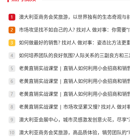
澳大利亚商务会奖旅游，以世界独有的生态奇观与前沿
市场攻坚找不如自己的人? 找对人 做对事：你需要“向上
如何做最好的销售? 找对人 做对事：姿态比方法更重要
如何培养团队的良好氛围?人际关系的三副良方和三副
老黄直销实战课堂 | 直销人如何利用小会招商和销售
老黄直销实战课堂 | 直销人如何利用小会招商和销售
老黄直销实战课堂 | 直销人如何利用小会招商和销售？
老黄直销实战课堂 | 市场攻坚累又慢? 找对人 做对事
澳大利亚会展中心，城市灵感激发创意火花，尽享“澳”
澳大利亚商务会奖旅游，高品质体验，犒劳团队的“玩”