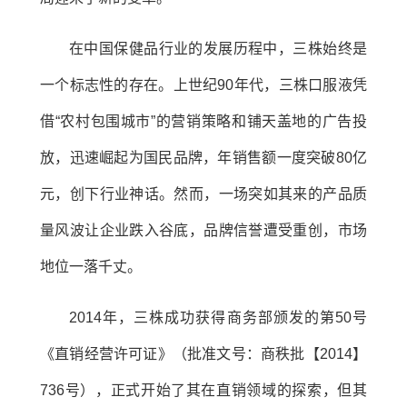
在中国保健品行业的发展历程中，三株始终是
一个标志性的存在。上世纪90年代，三株口服液凭
借“农村包围城市”的营销策略和铺天盖地的广告投
放，迅速崛起为国民品牌，年销售额一度突破80亿
元，创下行业神话。然而，一场突如其来的产品质
量风波让企业跌入谷底，品牌信誉遭受重创，市场
地位一落千丈。
2014年，三株成功获得商务部颁发的第50号
《直销经营许可证》（批准文号：商秩批【2014】
736号），正式开始了其在直销领域的探索，但其