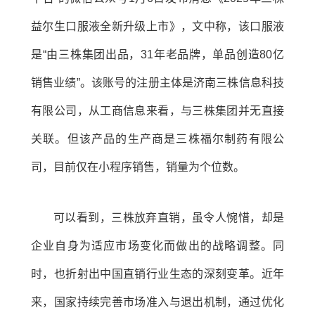
益尔生口服液全新升级上市》，文中称，该口服液
是“由三株集团出品，31年老品牌，单品创造80亿
销售业绩”。该账号的注册主体是济南三株信息科技
有限公司，从工商信息来看，与三株集团并无直接
关联。但该产品的生产商是三株福尔制药有限公
司，目前仅在小程序销售，销量为个位数。
可以看到，三株放弃直销，虽令人惋惜，却是
企业自身为适应市场变化而做出的战略调整。同
时，也折射出中国直销行业生态的深刻变革。近年
来，国家持续完善市场准入与退出机制，通过优化