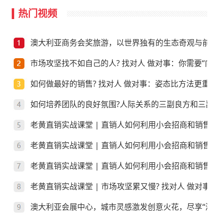
热门视频
澳大利亚商务会奖旅游，以世界独有的生态奇观与前沿
市场攻坚找不如自己的人? 找对人 做对事：你需要“向上
如何做最好的销售? 找对人 做对事：姿态比方法更重要
如何培养团队的良好氛围?人际关系的三副良方和三副
老黄直销实战课堂 | 直销人如何利用小会招商和销售
老黄直销实战课堂 | 直销人如何利用小会招商和销售
老黄直销实战课堂 | 直销人如何利用小会招商和销售？
老黄直销实战课堂 | 市场攻坚累又慢? 找对人 做对事
澳大利亚会展中心，城市灵感激发创意火花，尽享“澳”