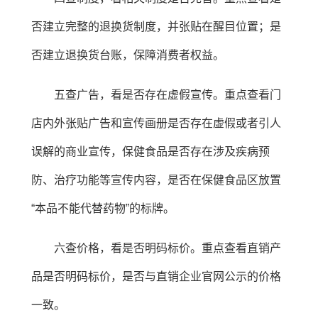
否建立完整的退换货制度，并张贴在醒目位置；是
否建立退换货台账，保障消费者权益。
五查广告，看是否存在虚假宣传。重点查看门
店内外张贴广告和宣传画册是否存在虚假或者引人
误解的商业宣传，保健食品是否存在涉及疾病预
防、治疗功能等宣传内容，是否在保健食品区放置
“本品不能代替药物”的标牌。
六查价格，看是否明码标价。重点查看直销产
品是否明码标价，是否与直销企业官网公示的价格
一致。