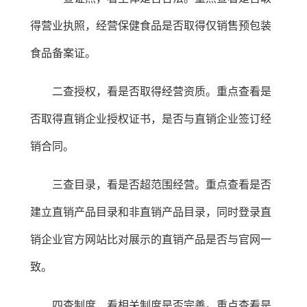
得营业执照，经营保健食品是否取得仅销售预包装
食品备案证。
二查授权，看是否取得经营资质。重点查看是
否取得直销企业授权证书，是否与直销企业签订经
销合同。
三查目录，看是否超范围经营。重点查看是否
建立直销产品目录和非直销产品目录，同时登录直
销企业官方网站比对展示的直销产品是否与官网一
致。
四查制度，看相关制度是否完善。重点查看是