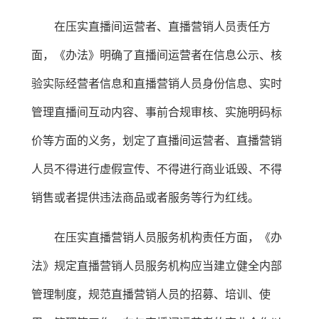
在压实直播间运营者、直播营销人员责任方
面，《办法》明确了直播间运营者在信息公示、核
验实际经营者信息和直播营销人员身份信息、实时
管理直播间互动内容、事前合规审核、实施明码标
价等方面的义务，划定了直播间运营者、直播营销
人员不得进行虚假宣传、不得进行商业诋毁、不得
销售或者提供违法商品或者服务等行为红线。
在压实直播营销人员服务机构责任方面，《办
法》规定直播营销人员服务机构应当建立健全内部
管理制度，规范直播营销人员的招募、培训、使