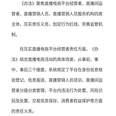
《办法》聚焦直播电商平台经营者、直播间运
营者、直播营销人员、直播营销人员服务机构四类
主体，压实责任义务，划定行为红线，完善监管机
制。
在压实直播电商平台经营者责任方面，《办
法》结合直播电商活动的具体场景，从事前、事
中、事后三个维度，系统规定了平台在身份信息核
验登记、信息报送、直播营销人员培训、直播间运
营者分级分类管理、平台内违法行为处置、风险识
别及处置、交易信息保存、消费者权益保护等方面
的责任义务。