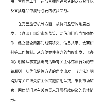
用、管理等工作，在与直播间运营者的商业合作以
及直播选品中履行必要的核验义务。
在完善监管机制方面，从协同监管的角度出
发，《办法》规定市场监管、网信部门应当加强协
作，建立健全两部门线索移交、信息共享、会商研
判等工作机制。从方便案件查办的角度出发，《办
法》明确从事直播电商活动有关主体违法行为的管
辖原则。从优化监管方式的角度出发，《办法》明
确对有关违法失信主体实施信用惩戒，细化市场监
管、网信部门对有关负责人开展行政约谈的具体情
形。