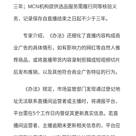
三年；MCN机构提供选品服务需履行同等核验义
务，记录保存自直播结束之日起不少于三年。
专家介绍，《办法》还细化了直播内容构成商
业广告的具体情形，如有影响力的网红等自然人推
荐商品，或将直播带货内容录制剪辑成短视频切片
后发布推销，以及其他符合商业广告特征的行为。
《办法》规定，市场监管部门发现通过登记地
址无法联系直播间运营者或主播时，将通报平台，
平台需在5个工作日内督促其更新真实信息。若直
播间运营者、主播逾期未更新相关信息的，平台应