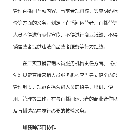
管理直播间互动内容、事前合规审核、实施明码标
价等方面的义务，划定了直播间运营者、直播营销
人员不得进行虚假宣传、不得进行商业诋毁、不得
销售或者提供违法商品或者服务等行为红线。
在压实直播营销人员服务机构责任方面。《办
法》规定直播营销人员服务机构应当建立健全内部
管理制度，规范直播营销人员的招募、培训、使
用、管理等工作，在与直播间运营者的商业合作以
及直播选品中履行必要的核验义务。
加强跨部门协作