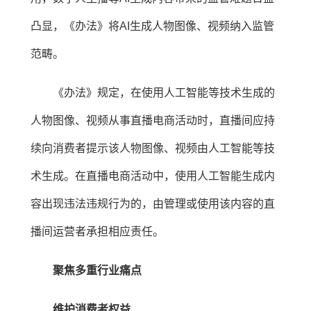
凸显，《办法》将AI生成人物图像、视频纳入监管
范畴。
《办法》规定，在使用人工智能等技术生成的
人物图像、视频从事直播电商活动时，直播间应持
续向消费者提示该人物图像、视频由人工智能等技
术生成。在直播电商活动中，使用人工智能生成内
容出现违法违规行为的，由管理或使用该内容的直
播间运营者承担相应责任。
聚焦多重行业痛点
维护消费者权益