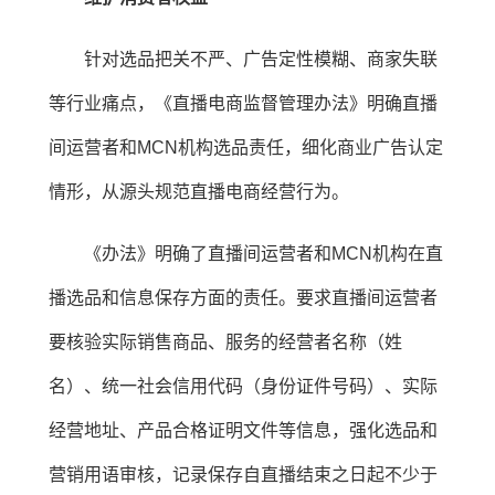
针对选品把关不严、广告定性模糊、商家失联
等行业痛点，《直播电商监督管理办法》明确直播
间运营者和MCN机构选品责任，细化商业广告认定
情形，从源头规范直播电商经营行为。
《办法》明确了直播间运营者和MCN机构在直
播选品和信息保存方面的责任。要求直播间运营者
要核验实际销售商品、服务的经营者名称（姓
名）、统一社会信用代码（身份证件号码）、实际
经营地址、产品合格证明文件等信息，强化选品和
营销用语审核，记录保存自直播结束之日起不少于