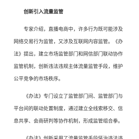
创新引入流量监管
专家介绍，直播电商中，许多行为既可能涉及
网络交易行为监管，又涉及互联网内容监管。《办
法》提出，建立市场监管部门和网信部门联动协作
监管机制，创新违法违规主体流量监管手段，维护
公平竞争的市场秩序。
《办法》专门设立了监管部门间、监管部门与
平台间的联动处置制度，通过建立全线索移交、信
息共享、会商研判等协作机制，形成监管组合拳。
《办法》创新采用了流量监管手段惩治违法违