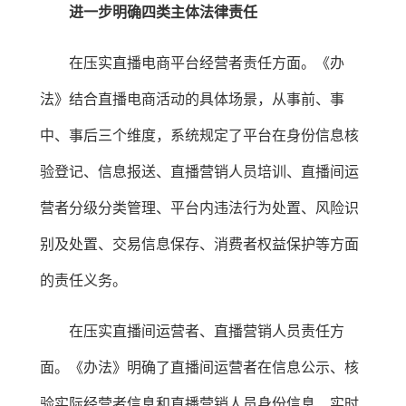
进一步明确四类主体法律责任
在压实直播电商平台经营者责任方面。《办
法》结合直播电商活动的具体场景，从事前、事
中、事后三个维度，系统规定了平台在身份信息核
验登记、信息报送、直播营销人员培训、直播间运
营者分级分类管理、平台内违法行为处置、风险识
别及处置、交易信息保存、消费者权益保护等方面
的责任义务。
在压实直播间运营者、直播营销人员责任方
面。《办法》明确了直播间运营者在信息公示、核
验实际经营者信息和直播营销人员身份信息、实时