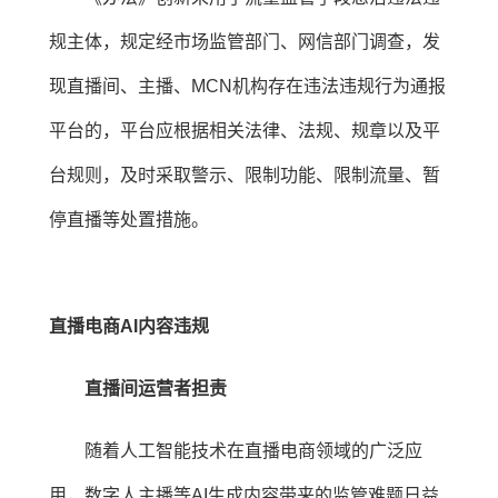
规主体，规定经市场监管部门、网信部门调查，发
现直播间、主播、MCN机构存在违法违规行为通报
平台的，平台应根据相关法律、法规、规章以及平
台规则，及时采取警示、限制功能、限制流量、暂
停直播等处置措施。
直播电商AI内容违规
直播间运营者担责
随着人工智能技术在直播电商领域的广泛应
用，数字人主播等AI生成内容带来的监管难题日益