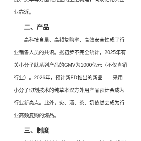
业靠近。
二、产品
高科技含量、高频复购率、高效安全性成了行
业销售人员的共识。据初步不完全统计，2025年有
关小分子肽系列产品的GMV为1000亿元（不仅直销
行业）。2026年，预计新FD推出的新品——采用
小分子切割技术的纯草本汉方外用产品预计会成为
行业新亮点。此外，灸、酒、茶、奶依然会成为行
业高频复购的爆品。
三、制度