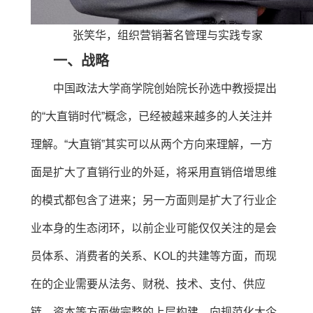
张笑华，组织营销著名管理与实践专家
一、战略
中国政法大学商学院创始院长孙选中教授提出
的“大直销时代”概念，已经被越来越多的人关注并
理解。“大直销”其实可以从两个方向来理解，一方
面是扩大了直销行业的外延，将采用直销倍增思维
的模式都包含了进来；另一方面则是扩大了行业企
业本身的生态闭环，以前企业可能仅仅关注的是会
员体系、消费者的关系、KOL的共建等方面，而现
在的企业需要从法务、财税、技术、支付、供应
链、资本等方面做完整的上层构建，向规范化大企