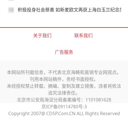
积极投身社会慈善 如新麦欧文再获上海白玉兰纪念奖
关于我们
联系我们
广告服务
本网站所刊载信息，不代表北京海畴和直销专业网观点。
刊用本网站稿件，务经书面授权。
未经授权禁止转载、摘编、复制及建立镜像，违者将依法
追究法律责任。
北京市公安局海淀分局备案编号：1101081628
京ICP备09114780号-3
Copyright 2007@ CDSP.Com.CN ALL Rights Reserved