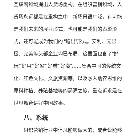
互联网领域提出人货场重构，在组织营销领域，人
货场永远都是在重构之中！新场景很广泛，有可能
是我们未来的展业形式，也可能是我们的表彰形
式，还可能成为我们的 “输出”形式。安利、无限
极、完美等头部企业均已布局，这里面包含了“好
玩”“好用”“好省”“好看”“好潮”……集合中国的传统文
化、红色文化、文旅资源等，以及融入助农思维的
原料种植、养殖基地等的溯源之旅，重点诉求是在
世界舞台讲好中国故事。
八、系统
组织营销行业中但凡能够做大的，或者说能够