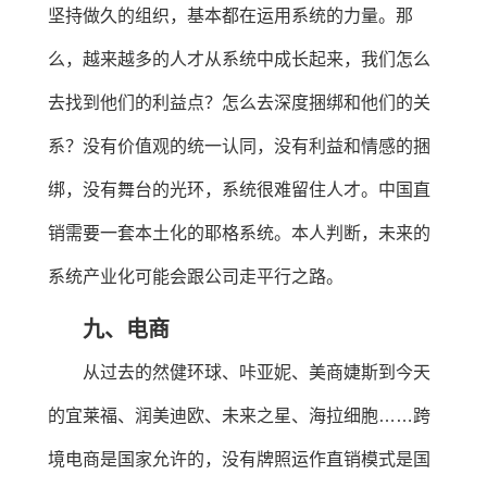
坚持做久的组织，基本都在运用系统的力量。那
么，越来越多的人才从系统中成长起来，我们怎么
去找到他们的利益点？怎么去深度捆绑和他们的关
系？没有价值观的统一认同，没有利益和情感的捆
绑，没有舞台的光环，系统很难留住人才。中国直
销需要一套本土化的耶格系统。本人判断，未来的
系统产业化可能会跟公司走平行之路。
九、电商
从过去的然健环球、咔亚妮、美商婕斯到今天
的宜莱福、润美迪欧、未来之星、海拉细胞……跨
境电商是国家允许的，没有牌照运作直销模式是国