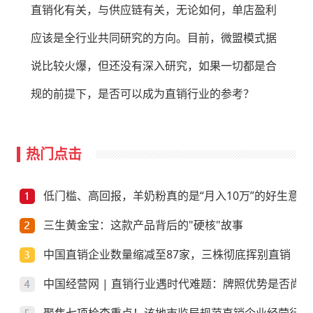
直销化有关，与供应链有关，无论如何，单店盈利
应该是全行业共同研究的方向。目前，微盟模式据
说比较火爆，但还没有深入研究，如果一切都是合
规的前提下，是否可以成为直销行业的参考？
热门点击
低门槛、高回报，羊奶粉真的是“月入10万”的好生意？
三生黄金宝：这款产品背后的"硬核"故事
中国直销企业数量缩减至87家，三株彻底挥别直销
中国经营网 | 直销行业遇时代难题：牌照优势是否尚存