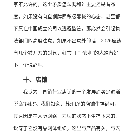
家不允许的，这个矛盾怎么调和？主要还是看态
度，如果没有向直销牌照积极靠拢的心态，甚至都
不愿在中国成立公司以逃避监管，那必然会引起执
法部门的高度注意。如果不出意外的话，2026应该
有几个被开刀的对象，狂言“干掉安利”的人准备好
下一个说辞吧。
十、店铺
我认为，直销行业店铺的一个发展趋势是逐渐
脱离“组织”。我们知道，苏州LY的店铺生存尚可，
其原因是在人际网络一刀切的状态下生存下来的，
说穿了它没有靠网体组织。这里与产品有关，与去