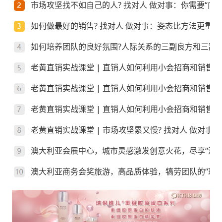
市场攻坚找不如自己的人? 找对人 做对事：你需要“向上
如何做最好的销售? 找对人 做对事：姿态比方法更重要
如何培养团队的良好氛围?人际关系的三副良方和三副
老黄直销实战课堂 | 直销人如何利用小会招商和销售
老黄直销实战课堂 | 直销人如何利用小会招商和销售
老黄直销实战课堂 | 直销人如何利用小会招商和销售？
老黄直销实战课堂 | 市场攻坚累又慢? 找对人 做对事
澳大利亚会展中心，城市灵感激发创意火花，尽享“澳”
澳大利亚商务会奖旅游，高品质体验，犒劳团队的“玩”