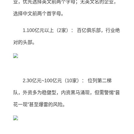
业，优先选择英文前两个字母；无英文名的企业，
选择中文前两个首字母。
1.100亿元以上（2家）： 百亿俱乐部，行业绝
对的头部。
2.30亿元~100亿元（10家）： 位列第二梯
队，外资多为稳健型，内资黑马涌现，但需警惕“昙
花一现”甚至爆雷的风险。