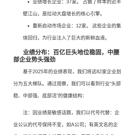
业绩增长企业：37家。 占据了样本的近半
壁江山，是拉动大盘增长的核心引擎。
重新启动市场企业：12家。 这些企业的集
体回归，为行业注入了巨大的新鲜血液。
业绩分布：百亿巨头地位稳固，中腰
部企业势头强劲
基于2025年的业绩表现，我们将这82家企业划
分为五大梯队。通过观察，我们可以看到行业“头部
稳、中部强、底部活”的健康结构：
注：因业绩是敏感话题，我们以代号代替：企
业公认的代号保持不变，如A公司；有英文名的企