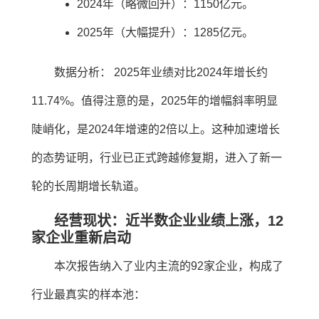
2024年（略微回升）：1150亿元。
2025年（大幅提升）：1285亿元。
数据分析： 2025年业绩对比2024年增长约
11.74%。值得注意的是，2025年的增幅斜率明显
陡峭化，是2024年增速的2倍以上。这种加速增长
的态势证明，行业已正式跨越修复期，进入了新一
轮的长周期增长轨道。
经营现状：近半数企业业绩上涨，12
家企业重新启动
本次报告纳入了业内主流的92家企业，构成了
行业最真实的样本池：