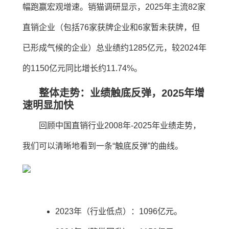
幅跑赢宏观增速。销猫调研显示，2025年主流82家
直销企业（包括76家获牌企业和6家暂未获牌，但
已形成气候的企业）总业绩约1285亿元，较2024年
的1150亿元同比增长约11.74%。
整体走势：业绩触底反弹，2025年增
速明显加快
回顾中国直销行业2008年-2025年业绩走势，
我们可以清晰地看到一条“触底反弹”的曲线。
2023年（行业低点）：1096亿元。