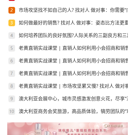
市场攻坚找不如自己的人? 找对人 做对事：你需要“向上
如何做最好的销售? 找对人 做对事：姿态比方法更重要
如何培养团队的良好氛围?人际关系的三副良方和三副
老黄直销实战课堂 | 直销人如何利用小会招商和销售
老黄直销实战课堂 | 直销人如何利用小会招商和销售
老黄直销实战课堂 | 直销人如何利用小会招商和销售？
老黄直销实战课堂 | 市场攻坚累又慢? 找对人 做对事
澳大利亚会展中心，城市灵感激发创意火花，尽享“澳”
澳大利亚商务会奖旅游，高品质体验，犒劳团队的“玩”