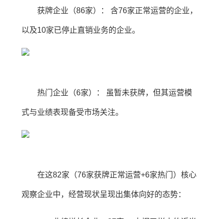
获牌企业（86家）： 含76家正常运营的企业，
以及10家已停止直销业务的企业。
热门企业（6家）： 虽暂未获牌，但其运营模
式与业绩表现备受市场关注。
在这82家（76家获牌正常运营+6家热门）核心
观察企业中，经营现状呈现出集体向好的态势：