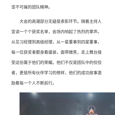
坚不可摧的团队精神。
大会的高潮部分无疑是表彰环节。随着主持人
宣读一个个获奖名单，会场内响起了热烈的掌声。
从见习经理到高级经理，从一星董事到四星董事，
每一位获奖者都身着盛装，面带微笑，走上舞台接
受这份属于他们的荣耀。他们不仅是团队中的佼佼
者，更是所有伙伴学习的榜样，他们的成功故事激
励着每一个人不断前行。