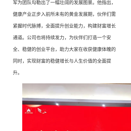
军为团队勾勒出了一幅壮阔的发展图景。他指出，
健康产业正步入前所未有的黄金发展期，伙伴们需
紧握时代脉搏，全面提升创业能力，构建财富增长
通道。公司也将持续发力，为伙伴们打造一个安
全、稳健的创业平台，助力大家在收获健康体魄的
同时，实现财富的稳健增长与人生价值的全面提
升。