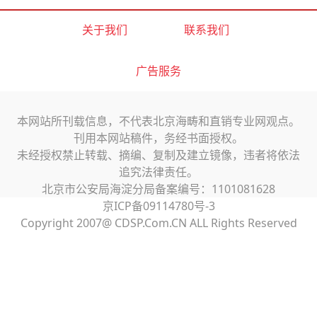
关于我们
联系我们
广告服务
本网站所刊载信息，不代表北京海畴和直销专业网观点。
刊用本网站稿件，务经书面授权。
未经授权禁止转载、摘编、复制及建立镜像，违者将依法
追究法律责任。
北京市公安局海淀分局备案编号：1101081628
京ICP备09114780号-3
Copyright 2007@ CDSP.Com.CN ALL Rights Reserved