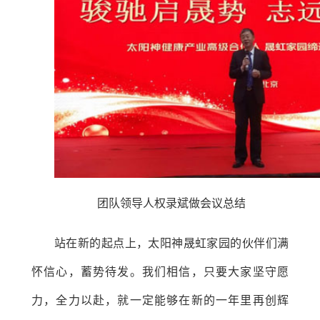
团队领导人权录斌做会议总结
站在新的起点上，太阳神晟虹家园的伙伴们满
怀信心，蓄势待发。我们相信，只要大家坚守愿
力，全力以赴，就一定能够在新的一年里再创辉