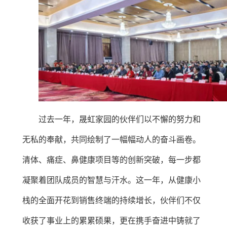
过去一年，晟虹家园的伙伴们以不懈的努力和
无私的奉献，共同绘制了一幅幅动人的奋斗画卷。
清体、痛症、鼻健康项目等的创新突破，每一步都
凝聚着团队成员的智慧与汗水。这一年，从健康小
栈的全面开花到销售终端的持续增长，伙伴们不仅
收获了事业上的累累硕果，更在携手奋进中铸就了