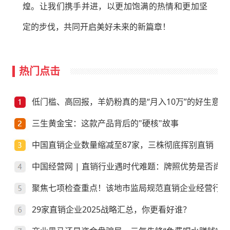
煌。让我们携手并进，以更加饱满的热情和更加坚
定的步伐，共同开启美好未来的新篇章！
热门点击
低门槛、高回报，羊奶粉真的是“月入10万”的好生意？
三生黄金宝：这款产品背后的"硬核"故事
中国直销企业数量缩减至87家，三株彻底挥别直销
中国经营网 | 直销行业遇时代难题：牌照优势是否尚存
聚焦七项检查重点！该地市监局规范直销企业经营行为
29家直销企业2025战略汇总，你更看好谁？