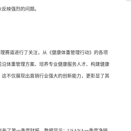
众反映强烈的问题。
管理赛道进行了关注，从《健康体重管理行动》的各项
前沿体重管理方案、培养专业健康服务人才、构建健康
。这不仅展现出直销行业强大的创新能力，更彰显了其
发布了第一季度财报
，
数据显示：
USANA一季度净销