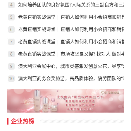
如何培养团队的良好氛围?人际关系的三副良方和三副
老黄直销实战课堂 | 直销人如何利用小会招商和销售
老黄直销实战课堂 | 直销人如何利用小会招商和销售
老黄直销实战课堂 | 直销人如何利用小会招商和销售？
老黄直销实战课堂 | 市场攻坚累又慢? 找对人 做对事
澳大利亚会展中心，城市灵感激发创意火花，尽享“澳”
澳大利亚商务会奖旅游，高品质体验，犒劳团队的“玩”
企业热榜