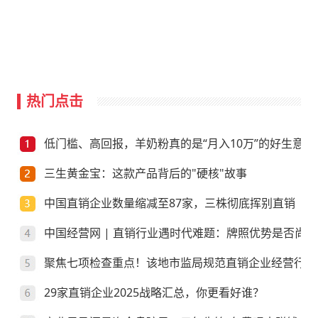
热门点击
低门槛、高回报，羊奶粉真的是“月入10万”的好生意？
三生黄金宝：这款产品背后的"硬核"故事
中国直销企业数量缩减至87家，三株彻底挥别直销
中国经营网 | 直销行业遇时代难题：牌照优势是否尚存
聚焦七项检查重点！该地市监局规范直销企业经营行为
29家直销企业2025战略汇总，你更看好谁？