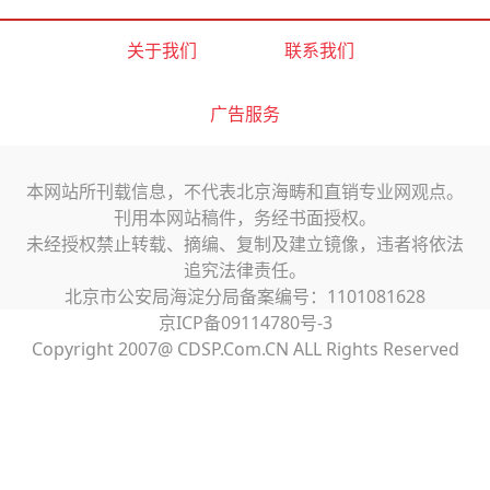
关于我们
联系我们
广告服务
本网站所刊载信息，不代表北京海畴和直销专业网观点。
刊用本网站稿件，务经书面授权。
未经授权禁止转载、摘编、复制及建立镜像，违者将依法
追究法律责任。
北京市公安局海淀分局备案编号：1101081628
京ICP备09114780号-3
Copyright 2007@ CDSP.Com.CN ALL Rights Reserved