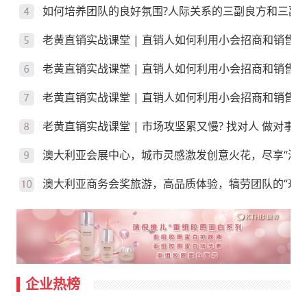
如何培养团队的良好氛围?人际关系的三副良方和三副
老黄直销实战课堂 | 直销人如何利用小会招商和销售
老黄直销实战课堂 | 直销人如何利用小会招商和销售
老黄直销实战课堂 | 直销人如何利用小会招商和销售？
老黄直销实战课堂 | 市场攻坚累又慢? 找对人 做对事
澳大利亚会展中心，城市灵感激发创意火花，尽享“澳”
澳大利亚商务会奖旅游，高品质体验，犒劳团队的“玩”
企业热榜