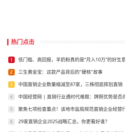
热门点击
低门槛、高回报，羊奶粉真的是“月入10万”的好生意？
三生黄金宝：这款产品背后的"硬核"故事
中国直销企业数量缩减至87家，三株彻底挥别直销
中国经营网 | 直销行业遇时代难题：牌照优势是否尚存
聚焦七项检查重点！该地市监局规范直销企业经营行为
29家直销企业2025战略汇总，你更看好谁？