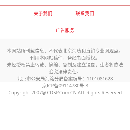
关于我们
联系我们
广告服务
本网站所刊载信息，不代表北京海畴和直销专业网观点。
刊用本网站稿件，务经书面授权。
未经授权禁止转载、摘编、复制及建立镜像，违者将依法
追究法律责任。
北京市公安局海淀分局备案编号：1101081628
京ICP备09114780号-3
Copyright 2007@ CDSP.Com.CN ALL Rights Reserved