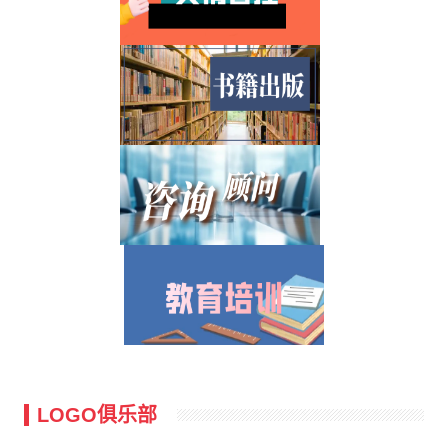
LOGO俱乐部