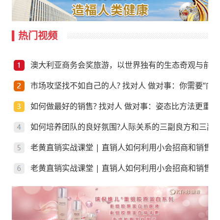
热门视频
澳大利亚商务会奖旅游，以世界独有的生态奇观与前沿
市场攻坚找不如自己的人? 找对人 做对事：你需要“向上
如何做最好的销售? 找对人 做对事：姿态比方法更重要
如何培养团队的良好氛围?人际关系的三副良方和三副
老黄直销实战课堂 | 直销人如何利用小会招商和销售
老黄直销实战课堂 | 直销人如何利用小会招商和销售