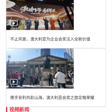
不止风景，澳大利亚为企业会奖注入全新价值
携手安利共赴山海，澳大利亚会奖之旅定格荣耀
视频新闻