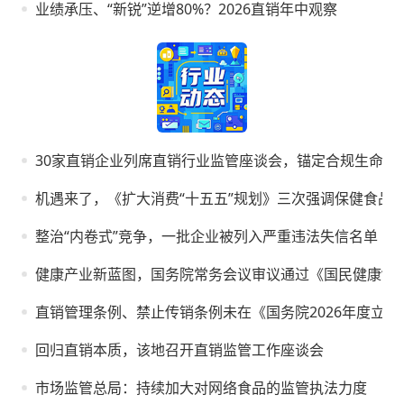
业绩承压、“新锐”逆增80%？2026直销年中观察
30家直销企业列席直销行业监管座谈会，锚定合规生命线
机遇来了，《扩大消费“十五五”规划》三次强调保健食品
整治“内卷式”竞争，一批企业被列入严重违法失信名单
健康产业新蓝图，国务院常务会议审议通过《国民健康“十
直销管理条例、禁止传销条例未在《国务院2026年度立
回归直销本质，该地召开直销监管工作座谈会
市场监管总局：持续加大对网络食品的监管执法力度