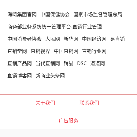
海畴集团官网
中国保健协会
国家市场监督管理总局
商务部业务系统统一管理平台-直销行业管理
中国消费者协会
人民网
新华网
中国经济网
易直销
直销堂网
直销视界
中国直销网
直销行业网
直销产品网
当代直销网
销猫
DSC
道道网
直销博客网
新商业头条网
关于我们
联系我们
广告服务