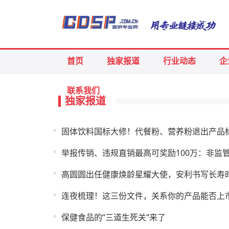
首页
独家报道
行业动态
企
联系我们
独家报道
固体饮料国标大修！代餐粉、营养粉退出产品
举报传销、违规直销最高可奖励100万：非监
高圆圆出任健康焕龄星耀大使，安利书写长寿时
连夜梳理！这三份文件，关系你的产品能否上
保健食品的“三道生死关”来了