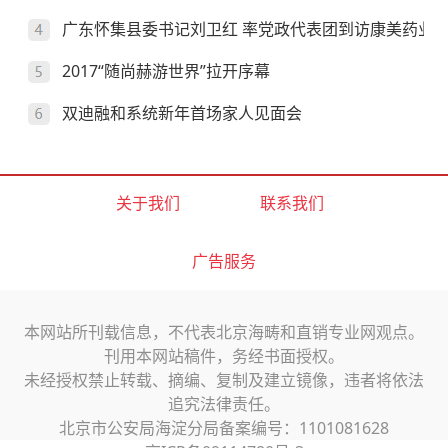
广东怀集县委书记刘卫红 率党政代表团到访康美药业
2017“随尚赫游世界”拉开序幕
双迪融和系统新年首场家人见面会
关于我们
联系我们
广告服务
本网站所刊载信息，不代表北京海畴和直销专业网观点。
刊用本网站稿件，务经书面授权。
未经授权禁止转载、摘编、复制及建立镜像，违者将依法
追究法律责任。
北京市公安局海淀分局备案编号：1101081628