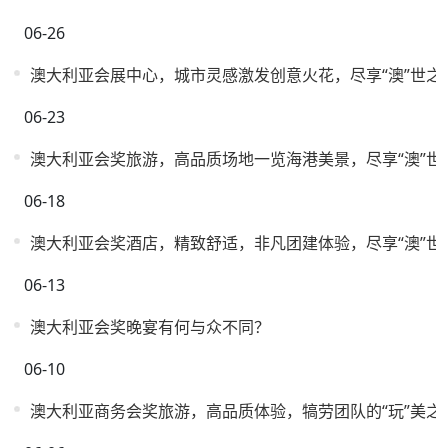
06-26
澳大利亚会展中心，城市灵感激发创意火花，尽享“澳”世之
06-23
澳大利亚会奖旅游，高品质场地一览海港美景，尽享“澳”世
06-18
澳大利亚会奖酒店，精致舒适，非凡团建体验，尽享“澳”世
06-13
澳大利亚会奖晚宴有何与众不同？
06-10
澳大利亚商务会奖旅游，高品质体验，犒劳团队的“玩”美之