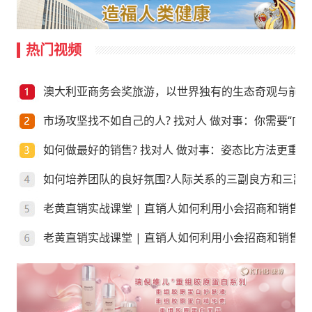
热门视频
澳大利亚商务会奖旅游，以世界独有的生态奇观与前沿
市场攻坚找不如自己的人? 找对人 做对事：你需要“向上
如何做最好的销售? 找对人 做对事：姿态比方法更重要
如何培养团队的良好氛围?人际关系的三副良方和三副
老黄直销实战课堂 | 直销人如何利用小会招商和销售
老黄直销实战课堂 | 直销人如何利用小会招商和销售