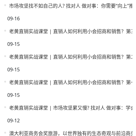
市场攻坚找不如自己的人? 找对人 做对事：你需要“向上”推
09-16
老黄直销实战课堂 | 直销人如何利用小会招商和销售？第
09-15
老黄直销实战课堂 | 直销人如何利用小会招商和销售？第
09-15
老黄直销实战课堂 | 直销人如何利用小会招商和销售？第一
09-15
老黄直销实战课堂 | 市场攻坚累又慢? 找对人 做对事：学
09-12
澳大利亚商务会奖旅游，以世界独有的生态奇观与前沿商务