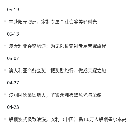
05-19
奔赴阳光澳洲，定制专属企业会奖美好时光
05-13
澳大利亚会奖旅游：为无限极定制专属荣耀旅程
05-07
澳大利亚商务会奖｜把奖励旅行，做成荣耀之旅
04-27
浸润阿德莱德烟火，解锁澳洲极致风光与荣耀
04-23
解锁澳式极致浪漫，安利（中国）携1.6万人解锁墨尔本高